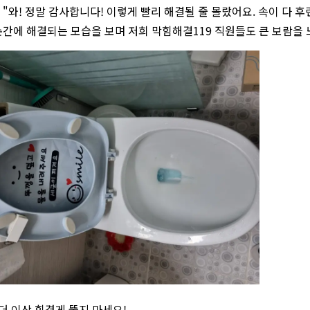
"와! 정말 감사합니다! 이렇게 빨리 해결될 줄 몰랐어요. 속이 다 
간에 해결되는 모습을 보며 저희 막힘해결119 직원들도 큰 보람을 
 더 이상 힘겹게 뚫지 마세요!