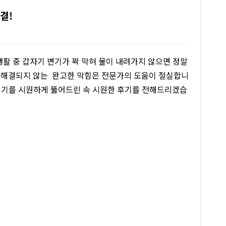
결!
활 중 갑자기 변기가 꽉 막혀 물이 내려가지 않으면 정말
 해결되지 않는 완고한 막힘은 전문가의 도움이 절실합니
 변기를 시원하게 뚫어드린 속 시원한 후기를 전해드리겠습