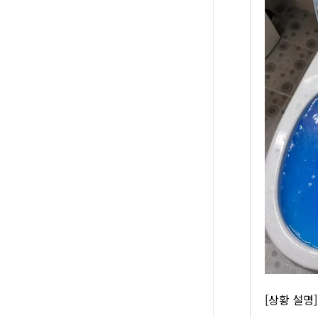
[상황 설명]