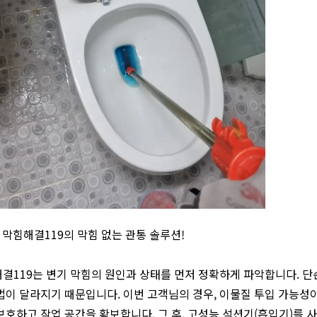
] 막힘해결119의 막힘 없는 관통 솔루션!
결119는 변기 막힘의 원인과 상태를 먼저 정확하게 파악합니다. 단
법이 달라지기 때문입니다. 이번 고객님의 경우, 이물질 투입 가능성
보호하고 작업 공간을 확보합니다. 그 후, 고성능 석션기(흡입기)를 