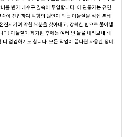
장비를 변기 배수구 깊숙이 투입합니다. 이 관통기는 유연
깊숙이 진입하여 막힘의 원인이 되는 이물질을 직접 분쇄
전진시키며 막힌 부분을 찾아내고, 강력한 힘으로 뚫어냅
입니다! 이물질이 제거된 후에는 여러 번 물을 내려보내 배
번 더 점검하기도 합니다. 모든 작업이 끝나면 사용한 장비