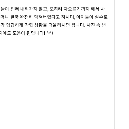
 물이 전혀 내려가지 않고, 오히려 차오르기까지 해서 사
가더니 결국 완전히 막혀버렸다고 하시며, 아이들이 실수로
가 답답하게 막힌 상황을 떠올리시면 됩니다. 사진 속 변
에도 도움이 된답니다! ^^)