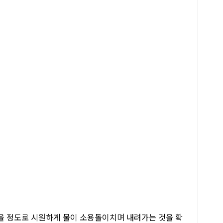
없을 정도로 시원하게 물이 소용돌이치며 내려가는 것을 확