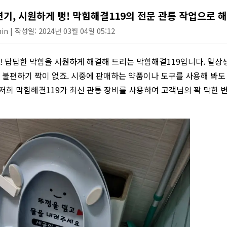
하수구 작업
변기, 시원하게 뻥! 막힘해결119의 전문 관통 작업으로 해
n | 작성일: 2024년 03월 04일 05:12
 답답한 막힘을 시원하게 해결해 드리는 막힘해결119입니다. 일상생
불편하기 짝이 없죠. 시중에 판매하는 약품이나 도구를 사용해 봐도
 저희 막힘해결119가 최신 관통 장비를 사용하여 고객님의 꽉 막힌