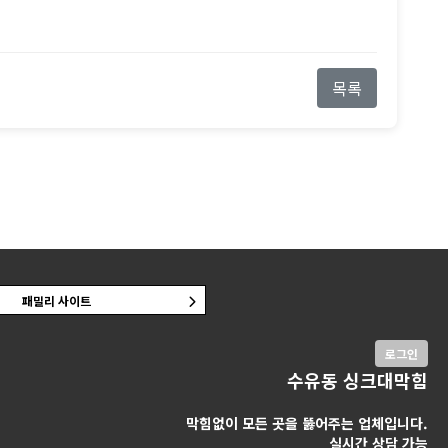
목록
패밀리 사이트
로그인
수유동 싱크대막힘
막힘없이 모든 곳을 뚫어주는 업체입니다.
실시간 상담 가능