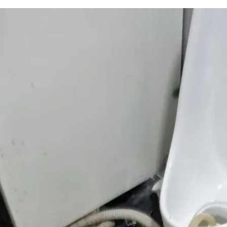
하수구 작업