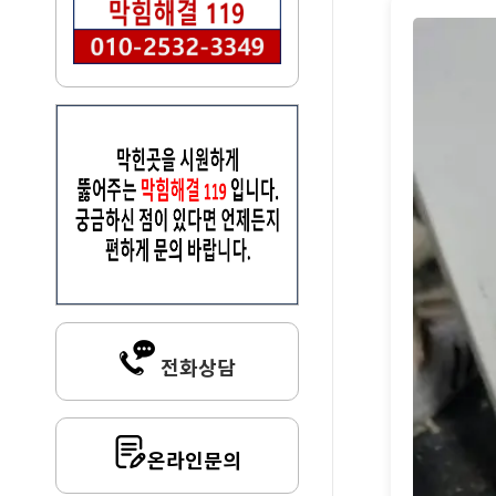
전화상담
온라인문의