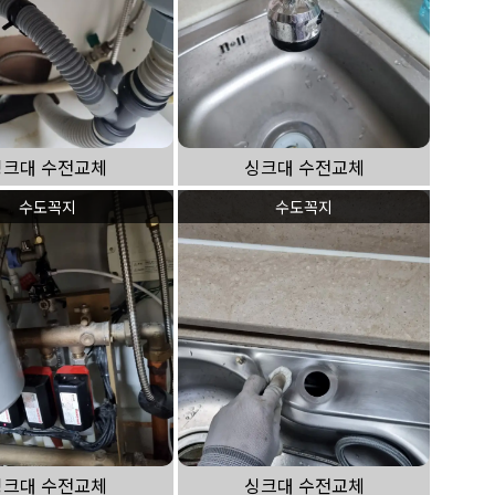
싱크대 수전교체
싱크대 수전교체
수도꼭지
수도꼭지
싱크대 수전교체
싱크대 수전교체