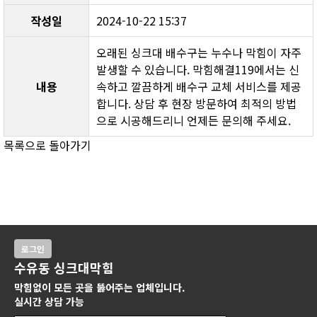
작성일
2024-10-22 15:37
오래된 싱크대 배수구는 누수나 막힘이 자주 
발생할 수 있습니다. 막힘해결119에서는 신
내용
속하고 깔끔하게 배수구 교체 서비스를 제공
합니다. 상담 후 현장 방문하여 최적의 방법
으로 시공해드리니 언제든 문의해 주세요.
목록으로 돌아가기
로그인
수유동 싱크대막힘
막힘없이 모든 곳을 뚫어주는 업체입니다.
실시간 상담 가능