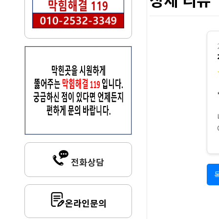
전화상담
온라인문의