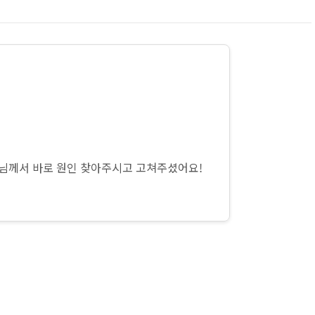
장님께서 바로 원인 찾아주시고 고쳐주셨어요!